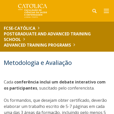
FCSE-CATÓLICA
POSTGRADUATE AND ADVANCED TRAINING
SCHOOL
ADVANCED TRAINING PROGRAMS
Metodologia e Avaliação
Cada
conferência inclui um debate interativo com
os participantes
, suscitado pelo conferencista.
Os formandos, que desejam obter certificado, deverão
elaborar um trabalho escrito de 5-7 páginas em cada
uma das 3 áreas da formação, incluindo pelo menos 5