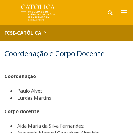
FCSE-CATÓLICA
Coordenação e Corpo Docente
Coordenação
Paulo Alves
Lurdes Martins
Corpo docente
Aida Maria da Silva Fernandes;