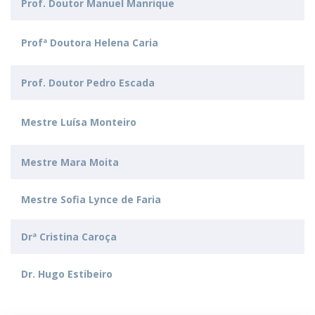
Prof. Doutor Manuel Manrique
Profª Doutora Helena Caria
Prof. Doutor Pedro Escada
Mestre Luísa Monteiro
Mestre Mara Moita
Mestre Sofia Lynce de Faria
Drª Cristina Caroça
Dr. Hugo Estibeiro