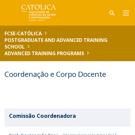
FCSE-CATÓLICA
POSTGRADUATE AND ADVANCED TRAINING
SCHOOL
ADVANCED TRAINING PROGRAMS
Coordenação e Corpo Docente
Comissão Coordenadora