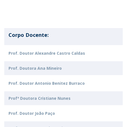
Corpo Docente:
Prof. Doutor Alexandre Castro Caldas
Prof. Doutora Ana Mineiro
Prof. Doutor Antonio Benitez Burraco
Profª Doutora Cristiane Nunes
Prof. Doutor João Paço