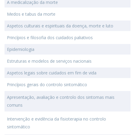
A medicalização da morte
Medos e tabus da morte
Aspetos culturais e espirituais da doença, morte e luto
Princípios e filosofia dos cuidados paliativos
Epidemiologia
Estruturas e modelos de serviços nacionais
Aspetos legais sobre cuidados em fim de vida
Princípios gerais do controlo sintomático
Apresentação, avaliação e controlo dos sintomas mais
comuns
Intervenção e evidência da fisioterapia no controlo
sintomático