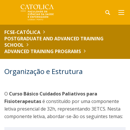
FCSE-CATÓLICA
POSTGRADUATE AND ADVANCED TRAINING
SCHOOL
ADVANCED TRAINING PROGRAMS
Organização e Estrutura
O
Curso Básico Cuidados Paliativos para
Fisioterapeutas
é constituído por uma componente
letiva presencial de 32h, representando 3ETCS. Nesta
componente letiva, abordar-se-ão os seguintes temas: