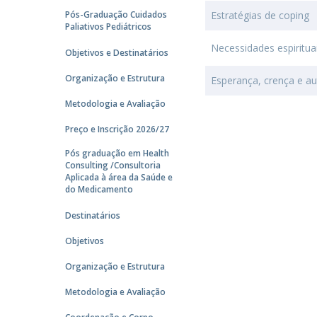
Pós-Graduação Cuidados
Estratégias de coping
Paliativos Pediátricos
Necessidades espiritua
Objetivos e Destinatários
Organização e Estrutura
Esperança, crença e au
Metodologia e Avaliação
Preço e Inscrição 2026/27
Pós graduação em Health
Consulting /Consultoria
Aplicada à área da Saúde e
do Medicamento
Destinatários
Objetivos
Organização e Estrutura
Metodologia e Avaliação