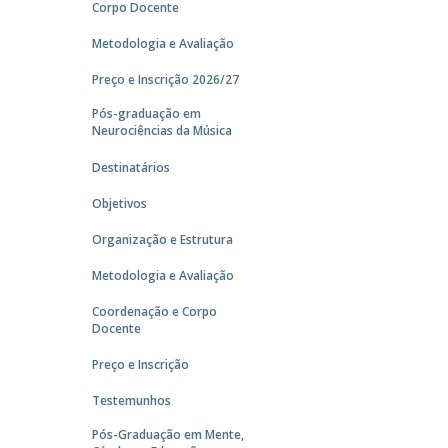
Corpo Docente
Metodologia e Avaliação
Preço e Inscrição 2026/27
Pós-graduação em
Neurociências da Música
Destinatários
Objetivos
Organização e Estrutura
Metodologia e Avaliação
Coordenação e Corpo
Docente
Preço e Inscrição
Testemunhos
Pós-Graduação em Mente,