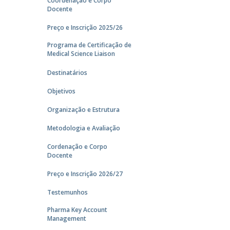
Coordenação e Corpo
Docente
Preço e Inscrição 2025/26
Programa de Certificação de
Medical Science Liaison
Destinatários
Objetivos
Organização e Estrutura
Metodologia e Avaliação
Cordenação e Corpo
Docente
Preço e Inscrição 2026/27
Testemunhos
Pharma Key Account
Management