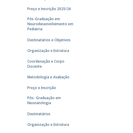
Preço e Inscrição 2025/26
Pós-Graduação em
Neurodesenvolvimento em
Pediatria
Destinatários e Objetivos
Organização e Estrutura
Coordenação e Corpo
Docente
Metodologia e Avaliação
Preço e Inscrição
Pós- Graduação em
Neonatologia
Destinatários
Organização e Estrutura