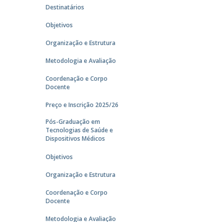
Destinatários
Objetivos
Organização e Estrutura
Metodologia e Avaliação
Coordenação e Corpo
Docente
Preço e Inscrição 2025/26
Pós-Graduação em
Tecnologias de Saúde e
Dispositivos Médicos
Objetivos
Organização e Estrutura
Coordenação e Corpo
Docente
Metodologia e Avaliação