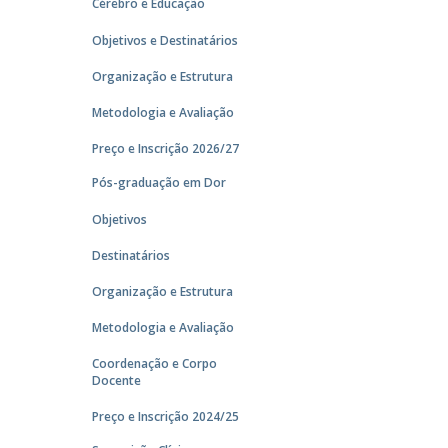
Cérebro e Educação
Objetivos e Destinatários
Organização e Estrutura
Metodologia e Avaliação
Preço e Inscrição 2026/27
Pós-graduação em Dor
Objetivos
Destinatários
Organização e Estrutura
Metodologia e Avaliação
Coordenação e Corpo
Docente
Preço e Inscrição 2024/25