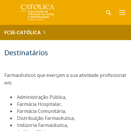
FCSE-CATÓLICA
Destinatários
Farmacêuticos que exerçam a sua atividade profissional
em:
Administração Pública,
Farmácia Hospitalar,
Farmácia Comunitária,
Distribuição Farmacêutica,
Indústria Farmacêutica,