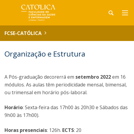
FCSE-CATÓLICA
Organização e Estrutura
A Pós-graduação decorerrá em
setembro 2022
em 16
módulos. As aulas têm periodicidade mensal, bimensal,
ou trimensal em horário pós-laboral.
Horário
: Sexta-feira das 17h00 às 20h30 e Sábados das
9h00 às 17h00).
Horas presenciais
: 126h.
ECTS
: 20