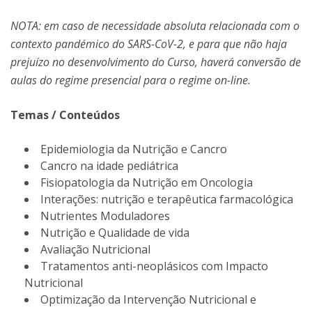
NOTA: em caso de necessidade absoluta relacionada com o
contexto pandémico do SARS-CoV-2, e para que não haja
prejuízo no desenvolvimento do Curso, haverá conversão de
aulas do regime presencial para o regime on-line.
Temas / Conteúdos
Epidemiologia da Nutrição e Cancro
Cancro na idade pediátrica
Fisiopatologia da Nutrição em Oncologia
Interações: nutrição e terapêutica farmacológica
Nutrientes Moduladores
Nutrição e Qualidade de vida
Avaliação Nutricional
Tratamentos anti-neoplásicos com Impacto
Nutricional
Optimização da Intervenção Nutricional e