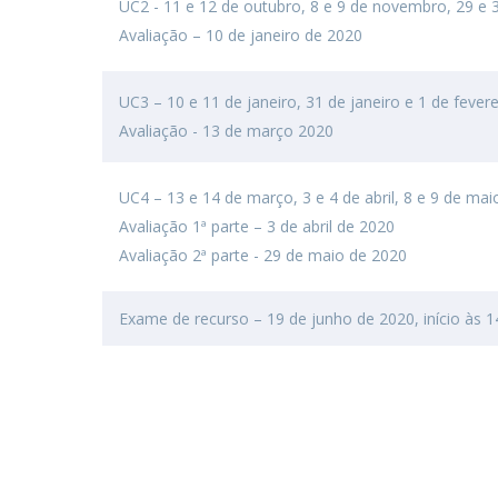
UC2 - 11 e 12 de outubro, 8 e 9 de novembro, 29 e
Avaliação – 10 de janeiro de 2020
UC3 – 10 e 11 de janeiro, 31 de janeiro e 1 de fevere
Avaliação - 13 de março 2020
UC4 – 13 e 14 de março, 3 e 4 de abril, 8 e 9 de ma
Avaliação 1ª parte – 3 de abril de 2020
Avaliação 2ª parte - 29 de maio de 2020
Exame de recurso – 19 de junho de 2020, início às 1