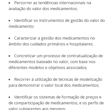
Percorrer as tendências internacionais na
avaliação do valor dos medicamentos;
Identificar os instrumentos de gestão do valor do
medicamento;
Caracterizar a gestão dos medicamentos no
âmbito dos cuidados primários e hospitalares;
Concretizar um processo de contratualização de
medicamentos baseado no valor, com base nos
diferentes modelos e objetivos associados;
Recorrer à utilização de técnicas de modelização
para demonstrar o valor local dos medicamentos;
Identificar os sistemas de formação de preços e
de comparticipação de medicamentos, e os perfis de
valor subjacentes aos mesmos;