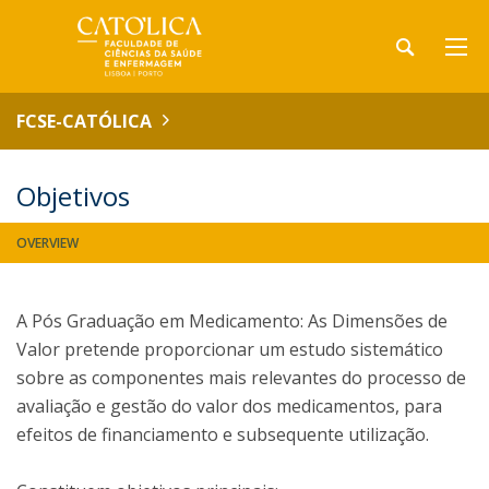
FCSE-CATÓLICA
Objetivos
OVERVIEW
A Pós Graduação em Medicamento: As Dimensões de
Valor pretende proporcionar um estudo sistemático
sobre as componentes mais relevantes do processo de
avaliação e gestão do valor dos medicamentos, para
efeitos de financiamento e subsequente utilização.