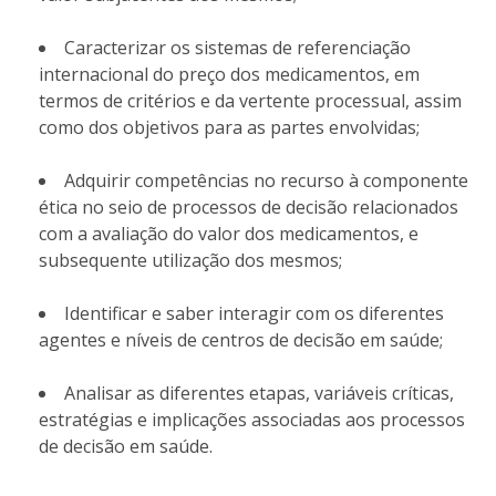
Caracterizar os sistemas de referenciação
internacional do preço dos medicamentos, em
termos de critérios e da vertente processual, assim
como dos objetivos para as partes envolvidas;
Adquirir competências no recurso à componente
ética no seio de processos de decisão relacionados
com a avaliação do valor dos medicamentos, e
subsequente utilização dos mesmos;
Identificar e saber interagir com os diferentes
agentes e níveis de centros de decisão em saúde;
Analisar as diferentes etapas, variáveis críticas,
estratégias e implicações associadas aos processos
de decisão em saúde.