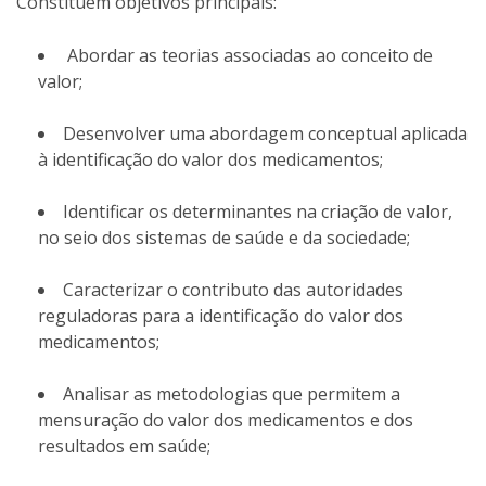
Constituem objetivos principais:
Abordar as teorias associadas ao conceito de
valor;
Desenvolver uma abordagem conceptual aplicada
à identificação do valor dos medicamentos;
Identificar os determinantes na criação de valor,
no seio dos sistemas de saúde e da sociedade;
Caracterizar o contributo das autoridades
reguladoras para a identificação do valor dos
medicamentos;
Analisar as metodologias que permitem a
mensuração do valor dos medicamentos e dos
resultados em saúde;