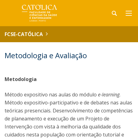
FCSE-CATÓLICA
Metodologia e Avaliação
Metodologia
Método expositivo nas aulas do módulo
e-learning
.
Método expositivo-participativo e de debates nas aulas
teóricas presenciais. Desenvolvimento de competências
de planeamento e execução de um Projeto de
Intervenção com vista à melhoria da qualidade dos
cuidados nesta população com orientação tutorial e