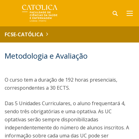
FCSE-CATÓLICA
Metodologia e Avaliação
O curso tem a duração de 192 horas presenciais,
correspondentes a 30 ECTS.
Das 5 Unidades Curriculares, o aluno frequentará 4,
sendo três obrigatórias e uma optativa. As UC
optativas serão sempre disponibilizadas
independentemente do número de alunos inscritos. A
informação sobre cada uma das UC pode ser