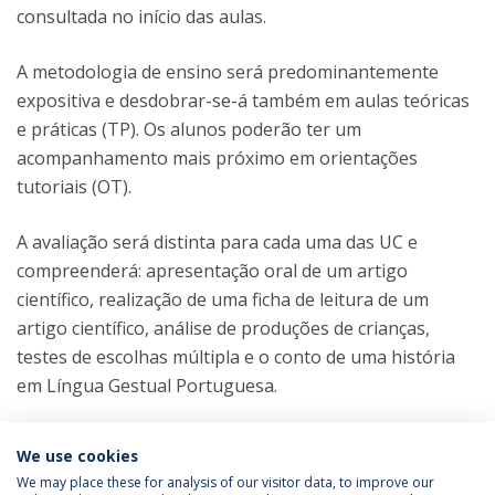
consultada no início das aulas.
A metodologia de ensino será predominantemente
expositiva e desdobrar-se-á também em aulas teóricas
e práticas (TP). Os alunos poderão ter um
acompanhamento mais próximo em orientações
tutoriais (OT).
A avaliação será distinta para cada uma das UC e
compreenderá: apresentação oral de um artigo
científico, realização de uma ficha de leitura de um
artigo científico, análise de produções de crianças,
testes de escolhas múltipla e o conto de uma história
em Língua Gestual Portuguesa.
We use cookies
We may place these for analysis of our visitor data, to improve our