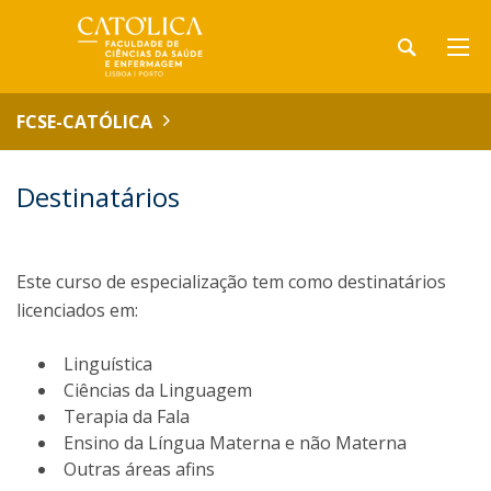
FCSE-CATÓLICA
Destinatários
Este curso de especialização tem como destinatários
licenciados em:
Linguística
Ciências da Linguagem
Terapia da Fala
Ensino da Língua Materna e não Materna
Outras áreas afins