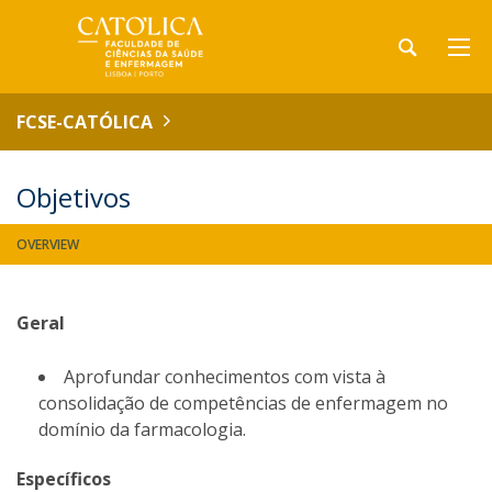
FCSE-CATÓLICA
Objetivos
OVERVIEW
Geral
Aprofundar conhecimentos com vista à
consolidação de competências de enfermagem no
domínio da farmacologia.
Específicos