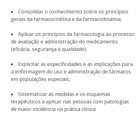
Consolidar o conhecimento sobre os princípios
gerais da farmacocinética e da farmacodinamia;
Aplicar os princípios da farmacologia ao processo
de avaliação e administração do medicamento
(eficácia, segurança e qualidade);
Explicitar as especificidades e as implicações para
a enfermagem do uso e administração de fármacos
em populações especiais;
Sistematizar as medidas e os esquemas
terapêuticos a aplicar nas pessoas com patologias
de maior incidência na prática clínica.