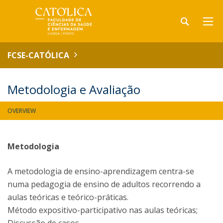
FCSE-CATÓLICA
Metodologia e Avaliação
OVERVIEW
Metodologia
A metodologia de ensino-aprendizagem centra-se
numa pedagogia de ensino de adultos recorrendo a
aulas teóricas e teórico-práticas.
Método expositivo-participativo nas aulas teóricas;