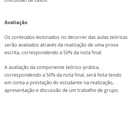
Discussão de casos.
Avaliação
Os conteúdos lecionados no decorrer das aulas teóricas
serão avaliados através da realização de uma prova
escrita, correspondendo a 50% da nota final.
A avaliação da componente teórico-prática,
correspondendo a 50% da nota final, será feita tendo
em conta a prestação do estudante na realização,
apresentação e discussão de um trabalho de grupo.