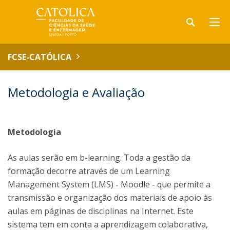
FCSE-CATÓLICA
Metodologia e Avaliação
Metodologia
As aulas serão em b-learning. Toda a gestão da
formação decorre através de um Learning
Management System (LMS) - Moodle - que permite a
transmissão e organização dos materiais de apoio às
aulas em páginas de disciplinas na Internet. Este
sistema tem em conta a aprendizagem colaborativa,