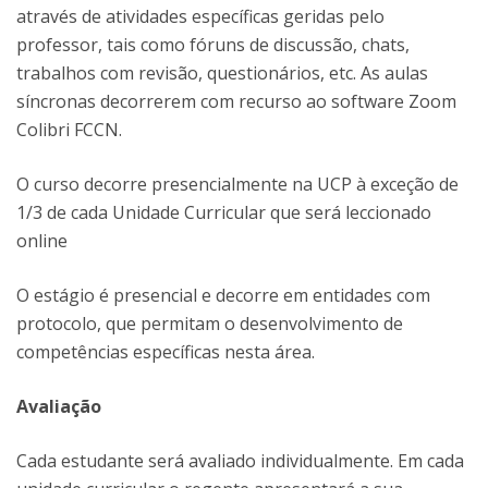
através de atividades específicas geridas pelo
professor, tais como fóruns de discussão, chats,
trabalhos com revisão, questionários, etc. As aulas
síncronas decorrerem com recurso ao software Zoom
Colibri FCCN.
O curso decorre presencialmente na UCP à exceção de
1/3 de cada Unidade Curricular que será leccionado
online
O estágio é presencial e decorre em entidades com
protocolo, que permitam o desenvolvimento de
competências específicas nesta área.
Avaliação
Cada estudante será avaliado individualmente. Em cada