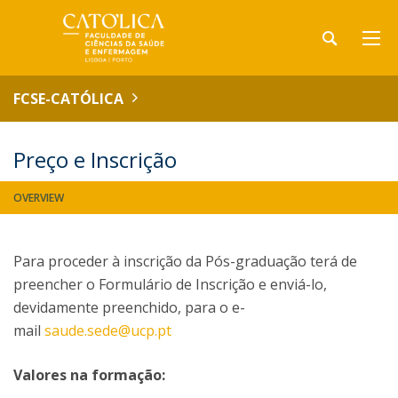
FCSE-CATÓLICA
Preço e Inscrição
OVERVIEW
Para proceder à inscrição da Pós-graduação terá de
preencher o Formulário de Inscrição e enviá-lo,
devidamente preenchido, para o e-
mail
saude.sede@ucp.pt
Valores na formação: