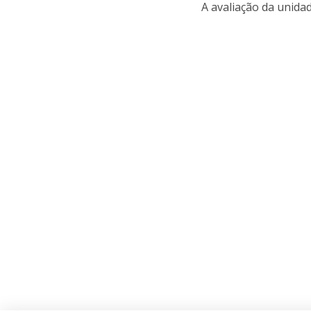
A avaliação da unidad