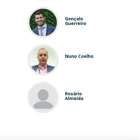
Gonçalo
Guerreiro
Nuno Coelho
Rosário
Almeida