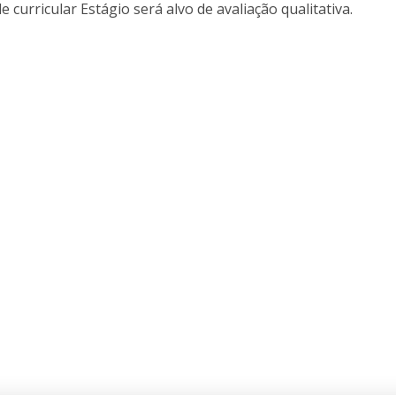
e curricular Estágio será alvo de avaliação qualitativa.