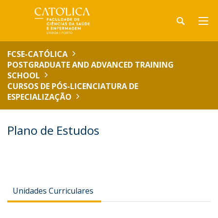
FCSE-CATÓLICA
POSTGRADUATE AND ADVANCED TRAINING
SCHOOL
CURSOS DE PÓS-LICENCIATURA DE
ESPECIALIZAÇÃO
Plano de Estudos
Unidades Curriculares