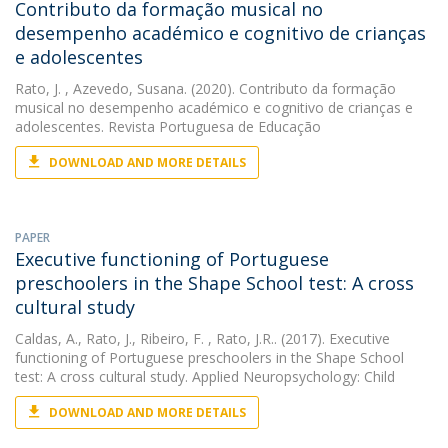
Contributo da formação musical no
desempenho académico e cognitivo de crianças
e adolescentes
Rato, J.
, Azevedo, Susana. (2020). Contributo da formação
musical no desempenho académico e cognitivo de crianças e
adolescentes. Revista Portuguesa de Educação
DOWNLOAD AND MORE DETAILS
PAPER
Executive functioning of Portuguese
preschoolers in the Shape School test: A cross
cultural study
Caldas, A.
,
Rato, J.
,
Ribeiro, F.
, Rato, J.R.. (2017). Executive
functioning of Portuguese preschoolers in the Shape School
test: A cross cultural study. Applied Neuropsychology: Child
DOWNLOAD AND MORE DETAILS