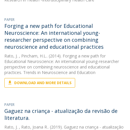
PAPER
Forging a new path for Educational
Neuroscience: An international young-
researcher perspective on combining
neuroscience and educational practices
Rato, J.
, Pincham, H.L.. (2014). Forging a new path for
Educational Neuroscience: An international young-researcher
perspective on combining neuroscience and educational
practices. Trends in Neuroscience and Education
DOWNLOAD AND MORE DETAILS
PAPER
Gaguez na criança - atualização da revisão de
literatura.
Rato, J.
, Rato, Joana R.. (2019). Gaguez na criança - atualização