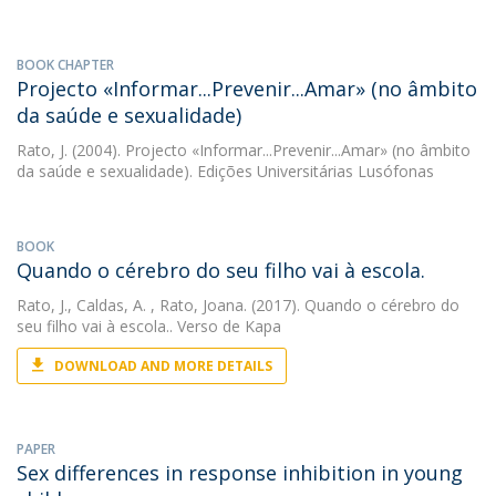
BOOK CHAPTER
Projecto «Informar...Prevenir...Amar» (no âmbito
da saúde e sexualidade)
Rato, J.
(2004). Projecto «Informar...Prevenir...Amar» (no âmbito
da saúde e sexualidade). Edições Universitárias Lusófonas
BOOK
Quando o cérebro do seu filho vai à escola.
Rato, J.
,
Caldas, A.
, Rato, Joana. (2017). Quando o cérebro do
seu filho vai à escola.. Verso de Kapa
DOWNLOAD AND MORE DETAILS
PAPER
Sex differences in response inhibition in young