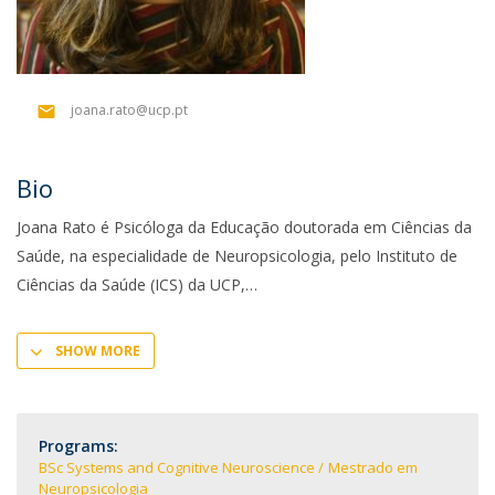
joana.rato@ucp.pt
Bio
Joana Rato é Psicóloga da Educação doutorada em Ciências da
Saúde, na especialidade de Neuropsicologia, pelo Instituto de
Ciências da Saúde (ICS) da UCP,
SHOW MORE
Programs:
BSc Systems and Cognitive Neuroscience
Mestrado em
Neuropsicologia