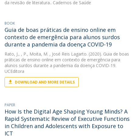
da revisão de literatura.. Cadernos de Saúde
BOOK
Guia de boas práticas de ensino online em
contexto de emergência para alunos surdos
durante a pandemia da doença COVID-19
Rato, J.
,
, P.
,
Moita, M.
, José Reis Lagarto. (2020). Guia de boas
práticas de ensino online em contexto de emergência para
alunos surdos durante a pandemia da doença COVID-19.
UCEditora
DOWNLOAD AND MORE DETAILS
PAPER
How Is the Digital Age Shaping Young Minds? A
Rapid Systematic Review of Executive Functions
in Children and Adolescents with Exposure to
ICT