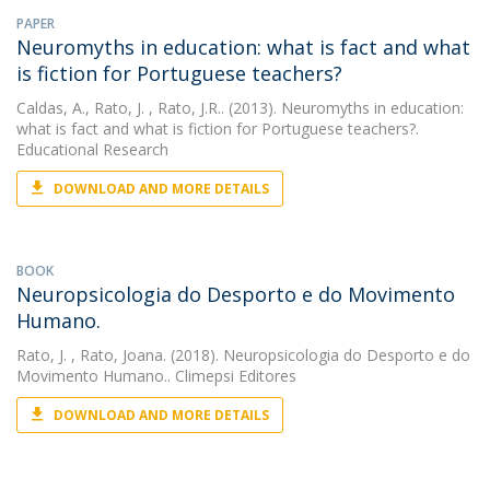
PAPER
Neuromyths in education: what is fact and what
is fiction for Portuguese teachers?
Caldas, A.
,
Rato, J.
, Rato, J.R.. (2013). Neuromyths in education:
what is fact and what is fiction for Portuguese teachers?.
Educational Research
DOWNLOAD AND MORE DETAILS
BOOK
Neuropsicologia do Desporto e do Movimento
Humano.
Rato, J.
, Rato, Joana. (2018). Neuropsicologia do Desporto e do
Movimento Humano.. Climepsi Editores
DOWNLOAD AND MORE DETAILS