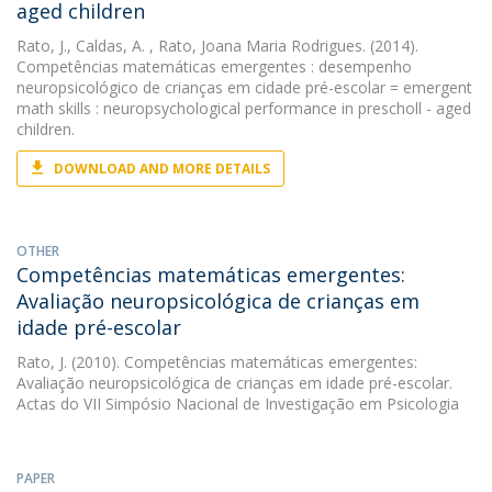
aged children
Rato, J.
,
Caldas, A.
, Rato, Joana Maria Rodrigues. (2014).
Competências matemáticas emergentes : desempenho
neuropsicológico de crianças em cidade pré-escolar = emergent
math skills : neuropsychological performance in prescholl - aged
children.
DOWNLOAD AND MORE DETAILS
OTHER
Competências matemáticas emergentes:
Avaliação neuropsicológica de crianças em
idade pré-escolar
Rato, J.
(2010). Competências matemáticas emergentes:
Avaliação neuropsicológica de crianças em idade pré-escolar.
Actas do VII Simpósio Nacional de Investigação em Psicologia
PAPER