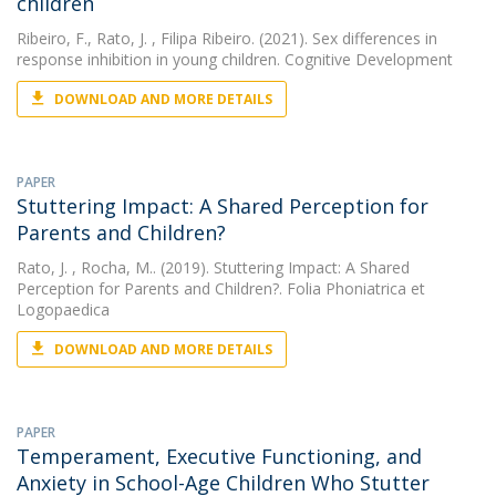
children
Ribeiro, F.
,
Rato, J.
, Filipa Ribeiro. (2021). Sex differences in
response inhibition in young children. Cognitive Development
DOWNLOAD AND MORE DETAILS
PAPER
Stuttering Impact: A Shared Perception for
Parents and Children?
Rato, J.
, Rocha, M.. (2019). Stuttering Impact: A Shared
Perception for Parents and Children?. Folia Phoniatrica et
Logopaedica
DOWNLOAD AND MORE DETAILS
PAPER
Temperament, Executive Functioning, and
Anxiety in School-Age Children Who Stutter