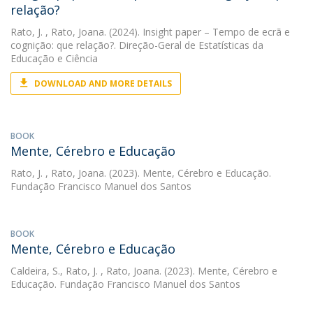
relação?
Rato, J.
, Rato, Joana. (2024). Insight paper – Tempo de ecrã e
cognição: que relação?. Direção-Geral de Estatísticas da
Educação e Ciência
DOWNLOAD AND MORE DETAILS
BOOK
Mente, Cérebro e Educação
Rato, J.
, Rato, Joana. (2023). Mente, Cérebro e Educação.
Fundação Francisco Manuel dos Santos
BOOK
Mente, Cérebro e Educação
Caldeira, S.
,
Rato, J.
, Rato, Joana. (2023). Mente, Cérebro e
Educação. Fundação Francisco Manuel dos Santos