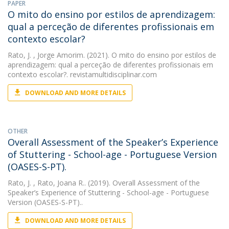
PAPER
O mito do ensino por estilos de aprendizagem:
qual a perceção de diferentes profissionais em
contexto escolar?
Rato, J.
, Jorge Amorim. (2021). O mito do ensino por estilos de
aprendizagem: qual a perceção de diferentes profissionais em
contexto escolar?. revistamultidisciplinar.com
DOWNLOAD AND MORE DETAILS
OTHER
Overall Assessment of the Speaker’s Experience
of Stuttering - School-age - Portuguese Version
(OASES-S-PT).
Rato, J.
, Rato, Joana R.. (2019). Overall Assessment of the
Speaker’s Experience of Stuttering - School-age - Portuguese
Version (OASES-S-PT)..
DOWNLOAD AND MORE DETAILS