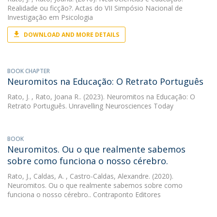
Realidade ou ficção?. Actas do VII Simpósio Nacional de
Investigação em Psicologia
DOWNLOAD AND MORE DETAILS
BOOK CHAPTER
Neuromitos na Educação: O Retrato Português
Rato, J.
, Rato, Joana R.. (2023). Neuromitos na Educação: O
Retrato Português. Unravelling Neurosciences Today
BOOK
Neuromitos. Ou o que realmente sabemos
sobre como funciona o nosso cérebro.
Rato, J.
,
Caldas, A.
, Castro-Caldas, Alexandre. (2020).
Neuromitos. Ou o que realmente sabemos sobre como
funciona o nosso cérebro.. Contraponto Editores