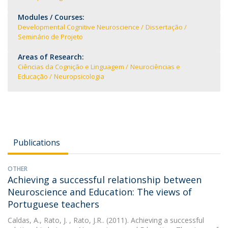
Modules / Courses:
Developmental Cognitive Neuroscience
Dissertação
Seminário de Projeto
Areas of Research:
Ciências da Cognição e Linguagem
Neurociências e
Educação
Neuropsicologia
Publications
OTHER
Achieving a successful relationship between
Neuroscience and Education: The views of
Portuguese teachers
Caldas, A.
,
Rato, J.
, Rato, J.R.. (2011). Achieving a successful