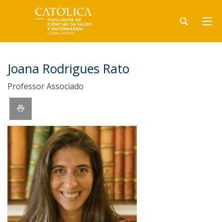
Joana Rodrigues Rato
Professor Associado