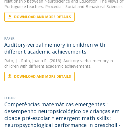
relationship between Neuroscience and Education: The views of
Portuguese teachers. Procedia - Social and Behavioral Sciences
DOWNLOAD AND MORE DETAILS
PAPER
Auditory-verbal memory in children with
different academic achievements
Rato, J.
, Rato, Joana R.. (2016). Auditory-verbal memory in
children with different academic achievements.
DOWNLOAD AND MORE DETAILS
OTHER
Competências matemáticas emergentes :
desempenho neuropsicológico de crianças em
cidade pré-escolar = emergent math skills :
neuropsychological performance in prescholl -