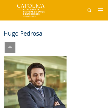
Hugo Pedrosa