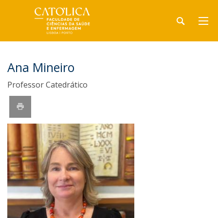
Ana Mineiro
Professor Catedrático