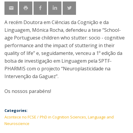
A recém Doutora em Ciências da Cognição e da
Linguagem, Mónica Rocha, defendeu a tese “School-
age Portuguese children who stutter: socio - cognitive
performance and the impact of stuttering in their
quality of life” e, seguidamente, venceu a 1º edição da
bolsa de investigação em Linguagem pela SPTF-
PHARMIS com o projecto “Neuroplasticidade na
Intervenção da Gaguez”.
Os nossos parabéns!
Categories:
Acontece no FCSE
PhD in Cognition Sciences, Language and
Neuroscience