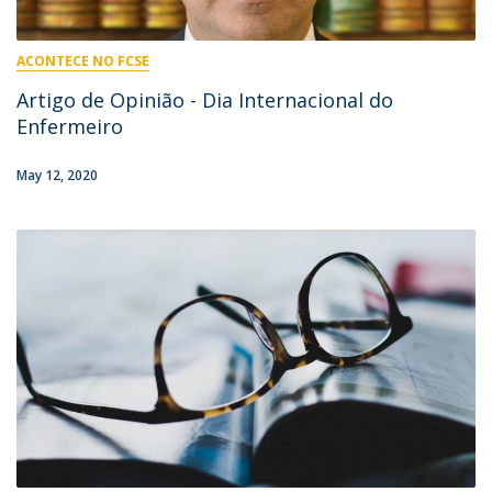
ACONTECE NO FCSE
Artigo de Opinião - Dia Internacional do
Enfermeiro
May 12, 2020