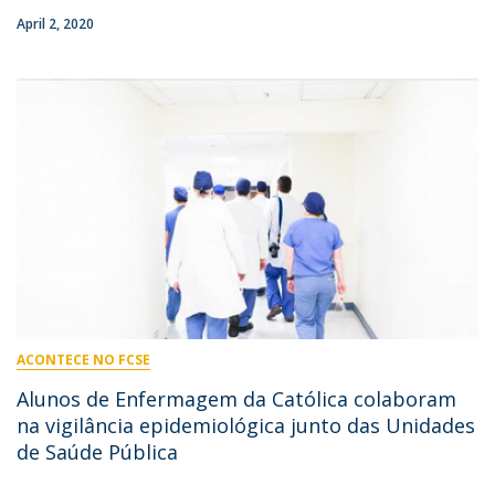
April 2, 2020
ACONTECE NO FCSE
Alunos de Enfermagem da Católica colaboram
na vigilância epidemiológica junto das Unidades
de Saúde Pública