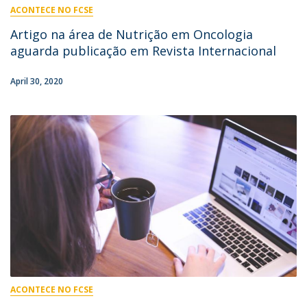
ACONTECE NO FCSE
Artigo na área de Nutrição em Oncologia
aguarda publicação em Revista Internacional
April 30, 2020
ACONTECE NO FCSE