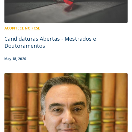
ACONTECE NO FCSE
Candidaturas Abertas - Mestrados e
Doutoramentos
May 18, 2020