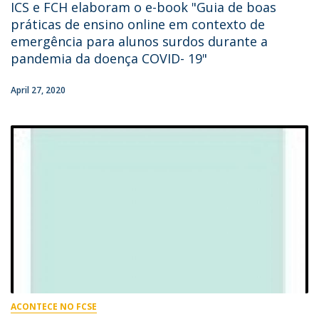
ICS e FCH elaboram o e-book "Guia de boas
práticas de ensino online em contexto de
emergência para alunos surdos durante a
pandemia da doença COVID- 19"
April 27, 2020
ACONTECE NO FCSE