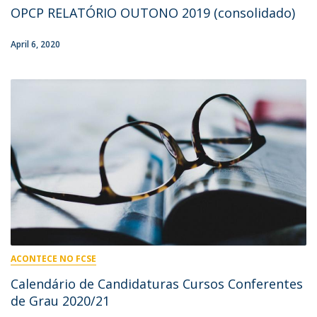
OPCP RELATÓRIO OUTONO 2019 (consolidado)
April 6, 2020
ACONTECE NO FCSE
Calendário de Candidaturas Cursos Conferentes
de Grau 2020/21