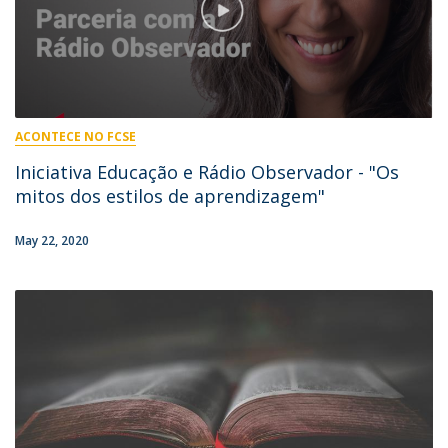
ACONTECE NO FCSE
Iniciativa Educação e Rádio Observador - "Os
mitos dos estilos de aprendizagem"
May 22, 2020