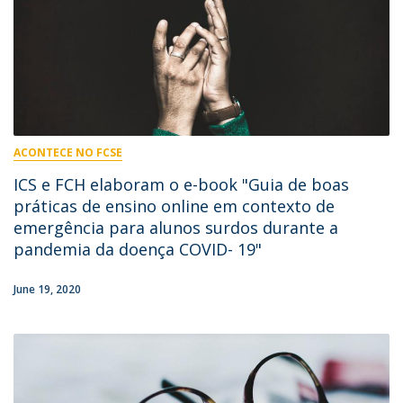
ACONTECE NO FCSE
ICS e FCH elaboram o e-book "Guia de boas
práticas de ensino online em contexto de
emergência para alunos surdos durante a
pandemia da doença COVID- 19"
June 19, 2020