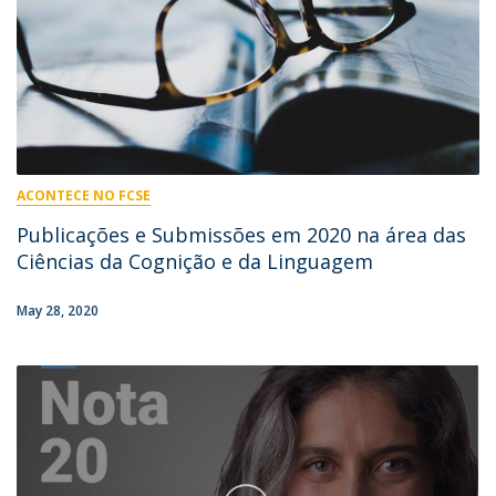
ACONTECE NO FCSE
Publicações e Submissões em 2020 na área das
Ciências da Cognição e da Linguagem
May 28, 2020