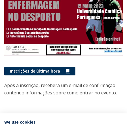
Inscrições de última hora
Após a inscrição, receberá um e-mail de confirmação
contendo informações sobre como entrar no evento.
We use cookies