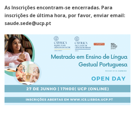
As Inscrições encontram-se encerradas. Para
inscrições de última hora, por favor, enviar email:
saude.sede@ucp.pt