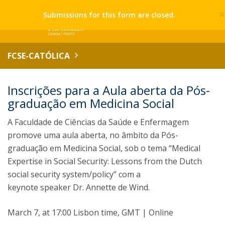
Submissions for this form are closed.
FCSE-CATÓLICA
Inscrições para a Aula aberta da Pós-
graduação em Medicina Social
A Faculdade de Ciências da Saúde e Enfermagem
promove uma aula aberta, no âmbito da Pós-
graduação em Medicina Social, sob o tema “Medical
Expertise in Social Security: Lessons from the Dutch
social security system/policy” com a
keynote speaker Dr. Annette de Wind.
March 7, at 17:00 Lisbon time, GMT | Online