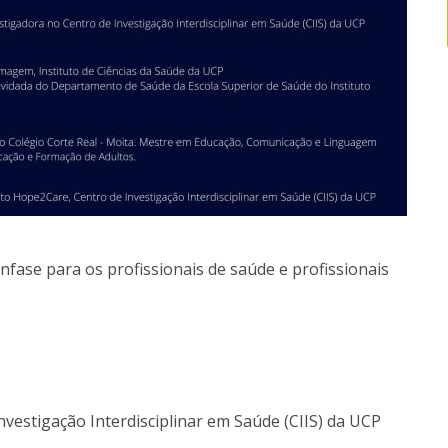
nfase para os profissionais de saúde e profissionais
vestigação Interdisciplinar em Saúde (CIIS) da UCP