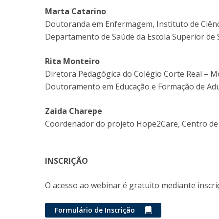
Marta Catarino
Doutoranda em Enfermagem, Instituto de Ciênc
Departamento de Saúde da Escola Superior de Sa
Rita Monteiro
Diretora Pedagógica do Colégio Corte Real – 
Doutoramento em Educação e Formação de Adu
Zaida Charepe
Coordenador do projeto Hope2Care, Centro de I
INSCRIÇÃO
O acesso ao webinar é gratuito mediante inscri
.
Formulário de Inscrição