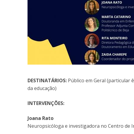
DESTINATÁRIOS:
Público em Geral (particular ê
da educação)
INTERVENÇÕES:
Joana Rato
Neuropsicóloga e investigadora no Centro de In