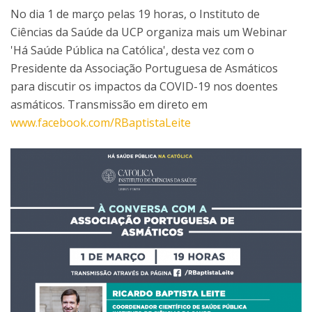
No dia 1 de março pelas 19 horas, o Instituto de
Ciências da Saúde da UCP organiza mais um Webinar
'Há Saúde Pública na Católica', desta vez com o
Presidente da Associação Portuguesa de Asmáticos
para discutir os impactos da COVID-19 nos doentes
asmáticos. Transmissão em direto em
www.facebook.com/RBaptistaLeite