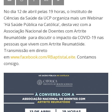
No dia 12 de abril pelas 19 horas, o Instituto de
Ciências da Saúde da UCP organiza mais um Webinar
'Há Saúde Pública na Católica', desta vez com a
Associação Nacional de Doentes com Artrite
Reumatóide para discutir o impacto da COVID-19 nas
pessoas que vivem com Artrite Reumatóide.
Transmissão em direto
em
www.facebook.com/RBaptistaLeite.
Contamos
consigo.