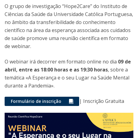
O grupo de investigação “Hope2Care” do Instituto de
Ciências da Saúde da Universidade Católica Portuguesa,
no âmbito da transferibilidade do conhecimento
científico na área da esperança associada aos cuidados
de saúde promove uma reunião científica em formato
de webinar.
O webinar irá decorrer em formato online no dia
09 de
abril, entre as 18:00 horas e as 19:30 horas
, sobre a
temática «A Esperança e o seu Lugar na Saúde Mental
durante a Pandemia».
| Inscrição Gratuita
Formulário de inscrição