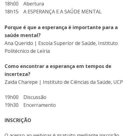
18h00 Abertura
18h15 A ESPERANÇA E A SAÚDE MENTAL
Porque é que a esperança é importante para a
saúde mental?
Ana Querido | Escola Superior de Saúde, Instituto
Politécnico de Leiria
Como encontrar a esperança em tempos de
incerteza?
Zaida Charepe | Instituto de Ciências da Saúde, UCP
19h00 Discussão
19h30 Encerramento
INSCRIÇÃO
O acesso ao webinar é gratuito mediante inscrição.