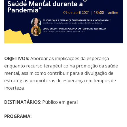
OBJETIVOS:
Abordar as implicações da esperança
enquanto recurso terapêutico na promoção da saúde
mental, assim como contribuir para a divulgação de
estratégias promotoras de esperança em tempos de
incerteza.
DESTINATÁRIOS
: Público em geral
PROGRAMA: