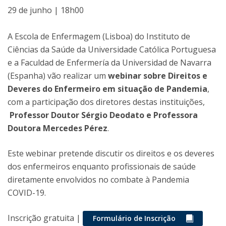
29 de junho | 18h00
A Escola de Enfermagem (Lisboa) do Instituto de
Ciências da Saúde da Universidade Católica Portuguesa
e a Faculdad de Enfermería da Universidad de Navarra
(Espanha) vão realizar um
webinar sobre Direitos e
Deveres do Enfermeiro em situação de Pandemia
,
com a participação dos diretores destas instituições,
Professor Doutor Sérgio Deodato e Professora
Doutora Mercedes Pérez
.
Este webinar pretende discutir os direitos e os deveres
dos enfermeiros enquanto profissionais de saúde
diretamente envolvidos no combate à Pandemia
COVID-19.
Inscrição gratuita |
Formulário de Inscrição