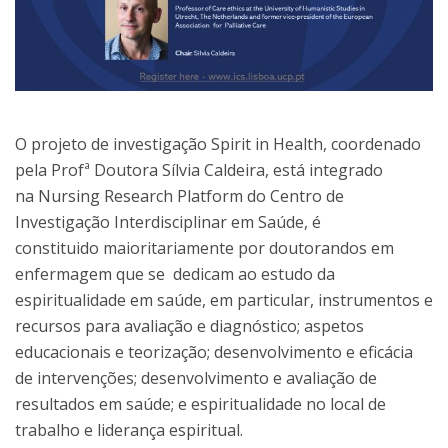
O projeto de investigação Spirit in Health, coordenado
pela Profª Doutora Sílvia Caldeira, está integrado
na Nursing Research Platform do Centro de
Investigação Interdisciplinar em Saúde, é
constituido maioritariamente por doutorandos em
enfermagem que se dedicam ao estudo da
espiritualidade em saúde, em particular, instrumentos e
recursos para avaliação e diagnóstico; aspetos
educacionais e teorização; desenvolvimento e eficácia
de intervenções; desenvolvimento e avaliação de
resultados em saúde; e espiritualidade no local de
trabalho e liderança espiritual.