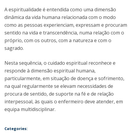
A espiritualidade é entendida como uma dimensão
dinâmica da vida humana relacionada com o modo
como as pessoas experienciam, expressam e procuram
sentido na vida e transcendência, numa relação com o
próprio, com os outros, com a natureza e com o
sagrado.
Nesta sequência, o cuidado espiritual reconhece e
responde à dimensão espiritual humana,
particularmente, em situação de doença e sofrimento,
na qual regularmente se elevam necessidades de
procura de sentido, de suporte na fé e de relação
interpessoal, às quais o enfermeiro deve atender, em
equipa multidisciplinar.
Categories: