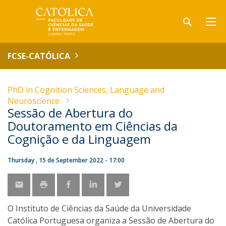
FCSE-CATÓLICA
PhD in Cognition Sciences, Language and
Neuroscience
Sessão de Abertura do
Doutoramento em Ciências da
Cognição e da Linguagem
Thursday , 15 de September 2022 - 17:00
O Instituto de Ciências da Saúde da Universidade
Católica Portuguesa organiza a Sessão de Abertura do