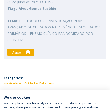
08 de julho de 2021 às 15h00
Tiago Alves Gomes Eusébio
TEMA
: PROTOCOLO DE INVESTIGAÇÃO: PLANO
AVANÇADO DE CUIDADOS NA DEMÊNCIA EM CUIDADOS
PRIMÁRIOS – ENSAIO CLÍNICO RANDOMIZADO POR
CLUSTERS
Aviso
Categories:
Mestrado em Cuidados Paliativos
LATEST NEWS
We use cookies
We may place these for analysis of our visitor data, to improve our
website, show personalised content and to give you a great website