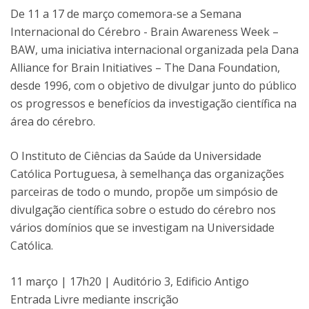
De 11 a 17 de março comemora-se a Semana
Internacional do Cérebro - Brain Awareness Week –
BAW, uma iniciativa internacional organizada pela Dana
Alliance for Brain Initiatives – The Dana Foundation,
desde 1996, com o objetivo de divulgar junto do público
os progressos e benefícios da investigação científica na
área do cérebro.
O Instituto de Ciências da Saúde da Universidade
Católica Portuguesa, à semelhança das organizações
parceiras de todo o mundo, propõe um simpósio de
divulgação científica sobre o estudo do cérebro nos
vários domínios que se investigam na Universidade
Católica.
11 março | 17h20 | Auditório 3, Edificio Antigo
Entrada Livre mediante inscrição