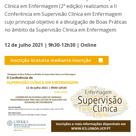
Clínica em Enfermagem (2ª edição) realizamos a II
Conferência em Supervisão Clinica em Enfermagem
cujo principal objetivo é a divulgação de Boas Práticas
no âmbito da Supervisão Clinica em Enfermagem.
12 de julho 2021 | 9h30-12h30 | Online
Inscrição Gratuita mediante inscrição