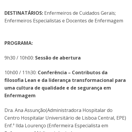
DESTINATÁRIOS:
Enfermeiros de Cuidados Gerais;
Enfermeiros Especialistas e Docentes de Enfermagem
PROGRAMA:
9h30 / 10h00:
Sessão de abertura
10h00 / 11h30:
Conferência – Contributos da
filosofia Lean e da liderança transformacional para
uma cultura de qualidade e de segurança em
Enfermagem
Dra. Ana Assunção(Administradora Hospitalar do
Centro Hospitalar Universitário de Lisboa Central, EPE)
Enf.ª Ilda Lourenço (Enfermeira Especialista em