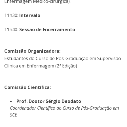
Enfermagem Médico-cirúrgica).
11h30:
Intervalo
11h40:
Sessão de Encerramento
Comissão Organizadora:
Estudantes do Curso de Pós-Graduação em Supervisão
Clínica em Enfermagem (2ª Edição)
Comissão Científica:
Prof. Doutor Sérgio Deodato
Coordenador Científico do Curso de Pós-Graduação em
SCE