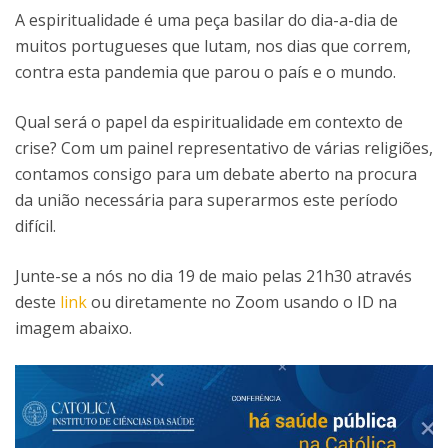
A espiritualidade é uma peça basilar do dia-a-dia de
muitos portugueses que lutam, nos dias que correm,
contra esta pandemia que parou o país e o mundo.
Qual será o papel da espiritualidade em contexto de
crise? Com um painel representativo de várias religiões,
contamos consigo para um debate aberto na procura
da união necessária para superarmos este período
difícil.
Junte-se a nós no dia 19 de maio pelas 21h30 através
deste
link
ou diretamente no Zoom usando o ID na
imagem abaixo.