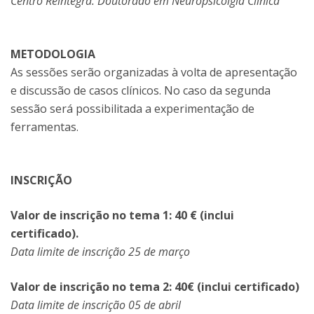
Centro Reintegra. Doutorado em Neuropsicolgia Clínica
METODOLOGIA
As sessões serão organizadas à volta de apresentação
e discussão de casos clínicos. No caso da segunda
sessão será possibilitada a experimentação de
ferramentas.
INSCRIÇÃO
Valor de inscrição no tema 1: 40 € (inclui
certificado).
Data limite de inscrição 25 de março
Valor de inscrição no tema 2: 40€ (inclui certificado)
Data limite de inscrição 05 de abril