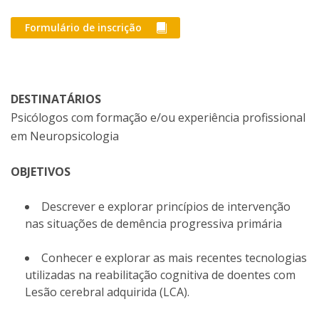
Formulário de inscrição
DESTINATÁRIOS
Psicólogos com formação e/ou experiência profissional
em Neuropsicologia
OBJETIVOS
Descrever e explorar princípios de intervenção
nas situações de demência progressiva primária
Conhecer e explorar as mais recentes tecnologias
utilizadas na reabilitação cognitiva de doentes com
Lesão cerebral adquirida (LCA).