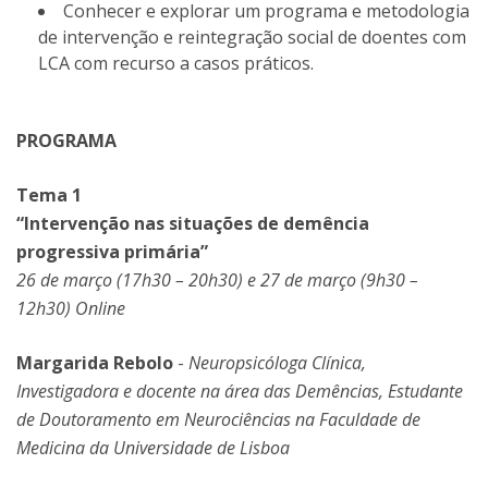
Conhecer e explorar um programa e metodologia
de intervenção e reintegração social de doentes com
LCA com recurso a casos práticos.
PROGRAMA
Tema 1
“Intervenção nas situações de demência
progressiva primária”
26 de março (17h30 – 20h30) e 27 de março (9h30 –
12h30) Online
Margarida Rebolo
-
Neuropsicóloga Clínica,
Investigadora e docente na área das Demências, Estudante
de Doutoramento em Neurociências na Faculdade de
Medicina da Universidade de Lisboa