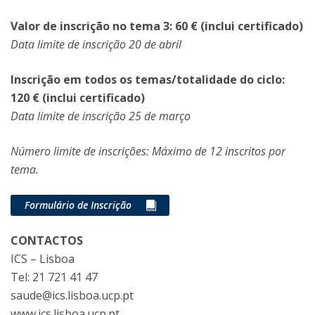
Valor de inscrição no tema 3: 60 € (inclui certificado)
Data limite de inscrição 20 de abril
Inscrição em todos os temas/totalidade do ciclo:
120 € (inclui certificado)
Data limite de inscrição 25 de março
Número limite de inscrições: Máximo de 12 inscritos por
tema.
Formulário de Inscrição
CONTACTOS
ICS – Lisboa
Tel: 21 721 41 47
saude@ics.lisboa.ucp.pt
www.ics.lisboa.ucp.pt