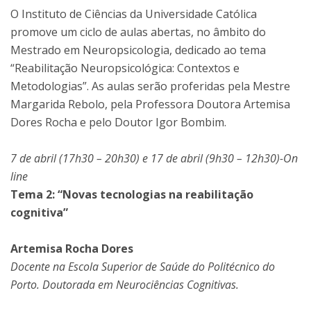
O Instituto de Ciências da Universidade Católica
promove um ciclo de aulas abertas, no âmbito do
Mestrado em Neuropsicologia, dedicado ao tema
“Reabilitação Neuropsicológica: Contextos e
Metodologias”. As aulas serão proferidas pela Mestre
Margarida Rebolo, pela Professora Doutora Artemisa
Dores Rocha e pelo Doutor Igor Bombim.
7 de abril (17h30 – 20h30) e 17 de abril (9h30 – 12h30)-On
line
Tema 2: “Novas tecnologias na reabilitação
cognitiva”
Artemisa Rocha Dores
Docente na Escola Superior de Saúde do Politécnico do
Porto. Doutorada em Neurociências Cognitivas.