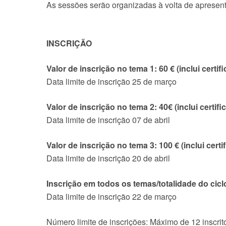
As sessões serão organizadas à volta de apresent
INSCRIÇÃO
Valor de inscrição no tema 1: 60 € (inclui certifi
Data limite de inscrição 25 de março
Valor de inscrição no tema 2: 40€ (inclui certifi
Data limite de inscrição 07 de abril
Valor de inscrição no tema 3: 100 € (inclui certi
Data limite de inscrição 20 de abril
Inscrição em todos os temas/totalidade do ciclo:
Data limite de inscrição 22 de março
Número limite de inscrições: Máximo de 12 inscrit