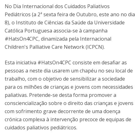
No Dia Internacional dos Cuidados Paliativos
Pediátricos (a 2ª sexta feira de Outubro, este ano no dia
8), o Instituto de Ciências da Saúde da Universidade
Católica Portuguesa associa-se à campanha
#HatsOn4CPC, dinamizada pela Internacional
Children's Palliative Care Network (ICPCN).
Esta iniciativa #HatsOn4CPC consiste em desafiar as
pessoas a neste dia usarem um chapéu no seu local de
trabalho, com o objetivo de sensibilizar a sociedade
para os milhões de crianças e jovens com necessidades
paliativas. Pretende-se desta forma promover a
consciencialização sobre o direito das crianças e jovens
com sofrimento grave decorrente de uma doença
crónica complexa à intervenção precoce de equipas de
cuidados paliativos pediátricos.