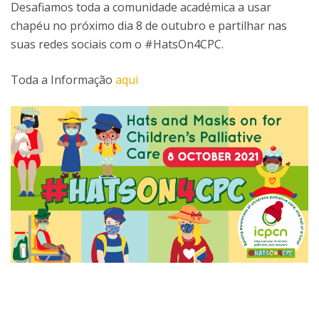
Desafiamos toda a comunidade académica a usar
chapéu no próximo dia 8 de outubro e partilhar nas
suas redes sociais com o #HatsOn4CPC.
Toda a Informação
aqui