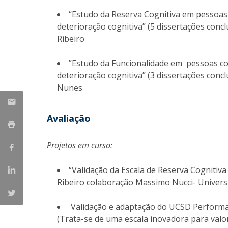
“Estudo da Reserva Cognitiva em pessoa
deterioração cognitiva” (5 dissertações concl
Ribeiro
”Estudo da Funcionalidade em pessoas c
deterioração cognitiva” (3 dissertações conclu
Nunes
Avaliação
Projetos em curso:
“Validação da Escala de Reserva Cognitiva 
Ribeiro colaboração Massimo Nucci- Univers
Validação e adaptação do UCSD Performan
(Trata-se de uma escala inovadora para valo