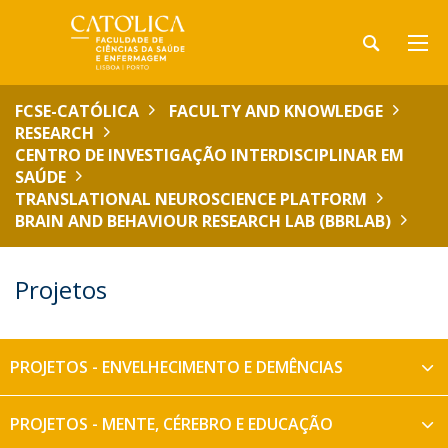
FCSE-CATÓLICA
FACULTY AND KNOWLEDGE
RESEARCH
CENTRO DE INVESTIGAÇÃO INTERDISCIPLINAR EM
SAÚDE
TRANSLATIONAL NEUROSCIENCE PLATFORM
BRAIN AND BEHAVIOUR RESEARCH LAB (BBRLAB)
Projetos
PROJETOS - ENVELHECIMENTO E DEMÊNCIAS
PROJETOS - MENTE, CÉREBRO E EDUCAÇÃO