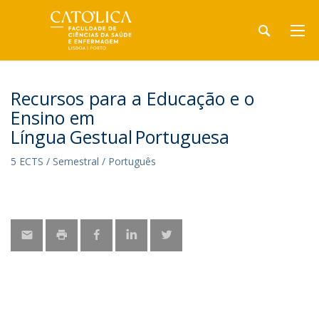
Recursos para a Educação e o
Ensino em
Língua Gestual Portuguesa
5 ECTS / Semestral / Português