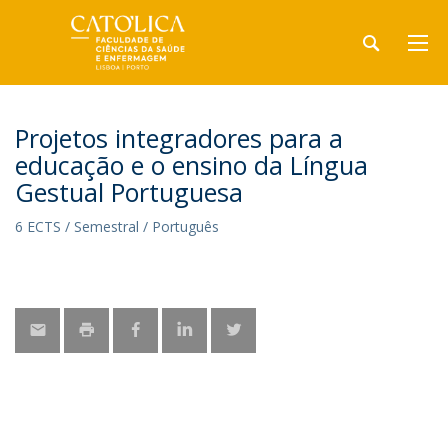
Projetos integradores para a
educação e o ensino da Língua
Gestual Portuguesa
6 ECTS / Semestral / Português