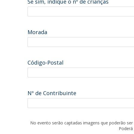
Se sim, indique o nº de crianças
Morada
Código-Postal
Nº de Contribuinte
No evento serão captadas imagens que poderão ser 
Poderá 