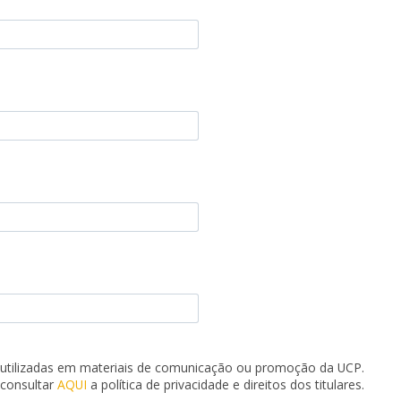
utilizadas em materiais de comunicação ou promoção da UCP.
consultar
AQUI
a política de privacidade e direitos dos titulares.