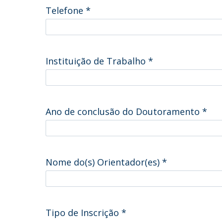
Telefone
*
Instituição de Trabalho
*
Ano de conclusão do Doutoramento
*
Nome do(s) Orientador(es)
*
Tipo de Inscrição
*