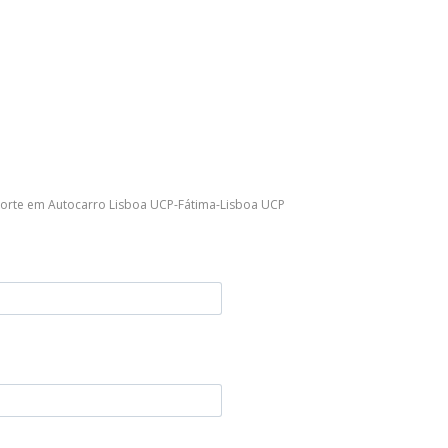
orte em Autocarro Lisboa UCP-Fátima-Lisboa UCP