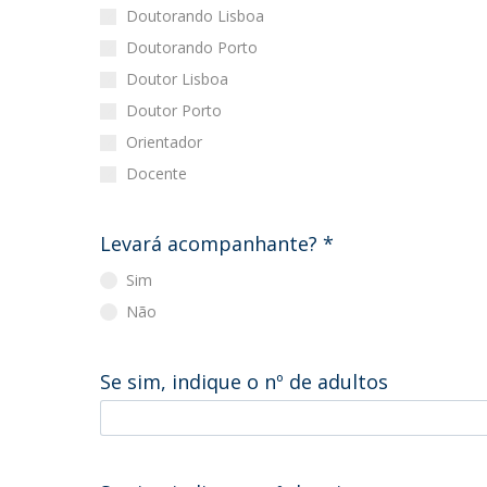
Doutorando Lisboa
Doutorando Porto
Doutor Lisboa
Doutor Porto
Orientador
Docente
Levará acompanhante?
*
Sim
Não
Se sim, indique o nº de adultos